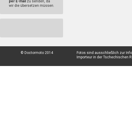
per E-mail
zu senden, da
wir die übersetzen müssen.
© Doctormoto 2014
Fotos sind ausschließlich zur In
Importeur in der Tschechischen Re