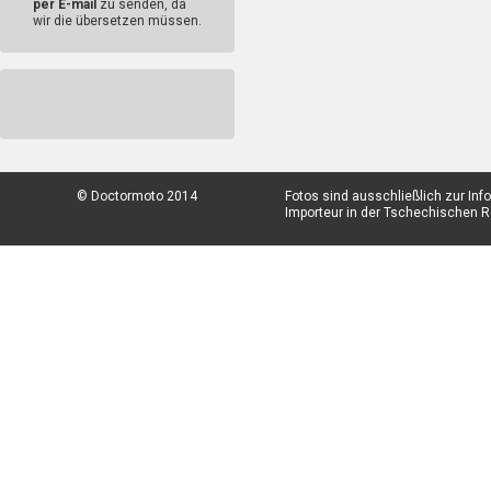
per E-mail
zu senden, da
wir die übersetzen müssen.
© Doctormoto 2014
Fotos sind ausschließlich zur In
Importeur in der Tschechischen Re