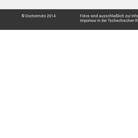
© Doctormoto 2014
Fotos sind ausschließlich zur In
Importeur in der Tschechischen Re