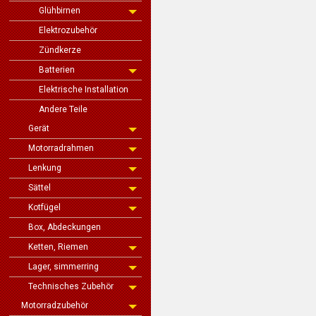
Glühbirnen
Elektrozubehör
Zündkerze
Batterien
Elektrische Installation
Andere Teile
Gerät
Motorradrahmen
Lenkung
Sättel
Kotfügel
Box, Abdeckungen
Ketten, Riemen
Lager, simmerring
Technisches Zubehör
Motorradzubehör