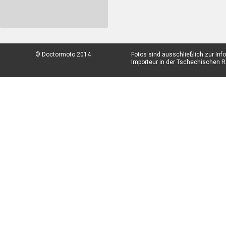
© Doctormoto 2014
Fotos sind ausschließlich zur In
Importeur in der Tschechischen Re