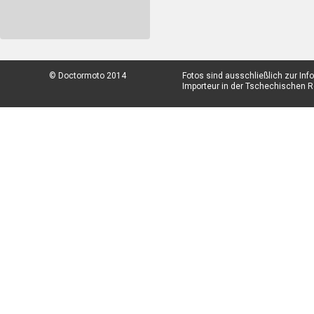
© Doctormoto 2014
Fotos sind ausschließlich zur In
Importeur in der Tschechischen Re