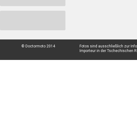
© Doctormoto 2014
Fotos sind ausschließlich zur In
Importeur in der Tschechischen Re