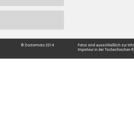
© Doctormoto 2014
Fotos sind ausschließlich zur In
Importeur in der Tschechischen Re