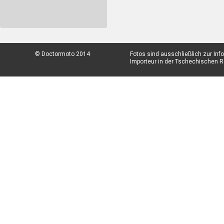
© Doctormoto 2014
Fotos sind ausschließlich zur In
Importeur in der Tschechischen Re