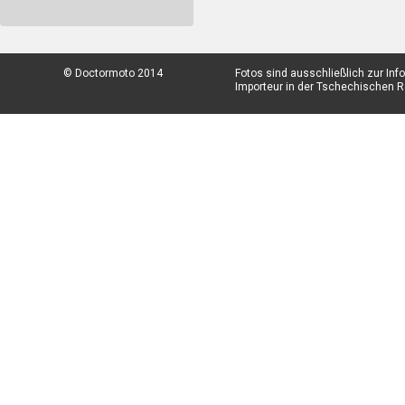
© Doctormoto 2014
Fotos sind ausschließlich zur In
Importeur in der Tschechischen Re