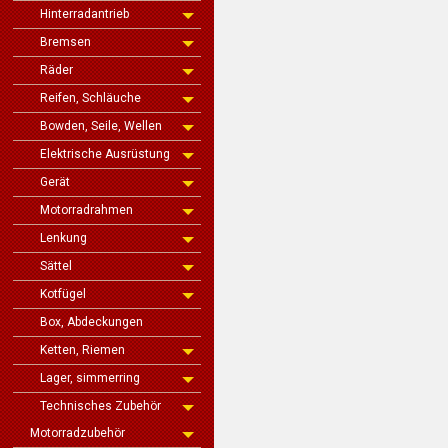
Hinterradantrieb
Bremsen
Räder
Reifen, Schläuche
Bowden, Seile, Wellen
Elektrische Ausrüstung
Gerät
Motorradrahmen
Lenkung
Sättel
Kotfügel
Box, Abdeckungen
Ketten, Riemen
Lager, simmerring
Technisches Zubehör
Motorradzubehör