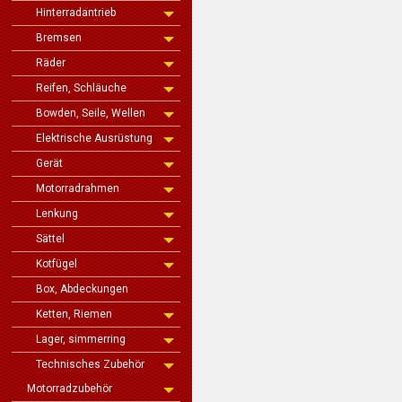
Hinterradantrieb
Bremsen
Räder
Reifen, Schläuche
Bowden, Seile, Wellen
Elektrische Ausrüstung
Gerät
Motorradrahmen
Lenkung
Sättel
Kotfügel
Box, Abdeckungen
Ketten, Riemen
Lager, simmerring
Technisches Zubehör
Motorradzubehör