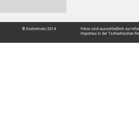
© Doctormoto 2014
Fotos sind ausschließlich zur Inf
Importeur in der Tschechischen Rep